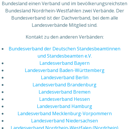
Bundesland einen Verband und im bevölkerungsreichsten
Bundesland Nordrhein-Westfahlen zwei Verbände. Der
Bundesverband ist der Dachverband, bei dem alle
Landesverbände Mitglied sind.
Kontakt zu den anderen Verbänden:
Bundesverband der Deutschen Standesbeamtinnen
und Standesbeamten e.V.
Landesverband Bayern
Landesverband Baden-Württemberg
Landesverband Berlin
Landesverband Brandenburg
Landesverband Bremen
Landesverband Hessen
Landesverband Hamburg
Landesverband Mecklenburg-Vorpommern
Landesverband Niedersachsen
Landesverband Nordrhein-Westfalen (Nordrhein)