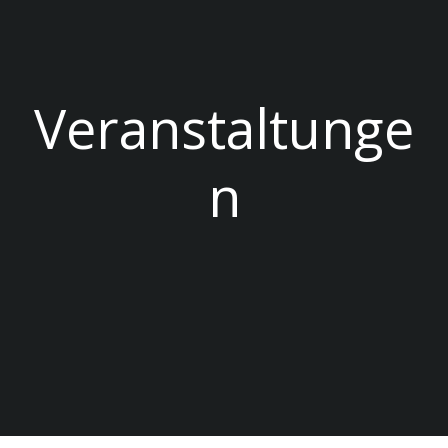
Veranstaltunge
n