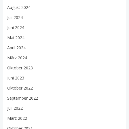
August 2024
Juli 2024
Juni 2024
Mai 2024
April 2024
März 2024
Oktober 2023
Juni 2023
Oktober 2022
September 2022
Juli 2022
März 2022
Oktober 2021