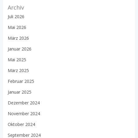
Archiv
Juli 2026
Mai 2026
März 2026
Januar 2026
Mai 2025
März 2025
Februar 2025
Januar 2025
Dezember 2024
November 2024
Oktober 2024
September 2024