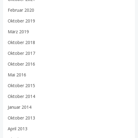
Februar 2020
Oktober 2019
März 2019
Oktober 2018
Oktober 2017
Oktober 2016
Mai 2016
Oktober 2015
Oktober 2014
Januar 2014
Oktober 2013
April 2013