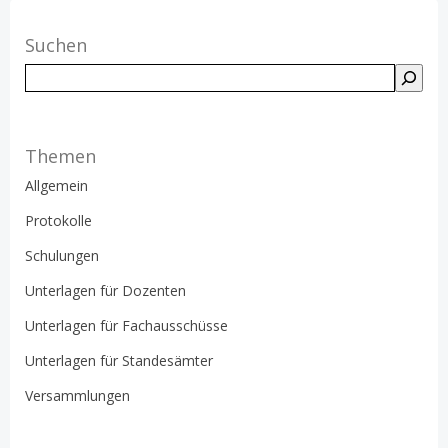
Suchen
Suchen
Themen
Allgemein
Protokolle
Schulungen
Unterlagen für Dozenten
Unterlagen für Fachausschüsse
Unterlagen für Standesämter
Versammlungen