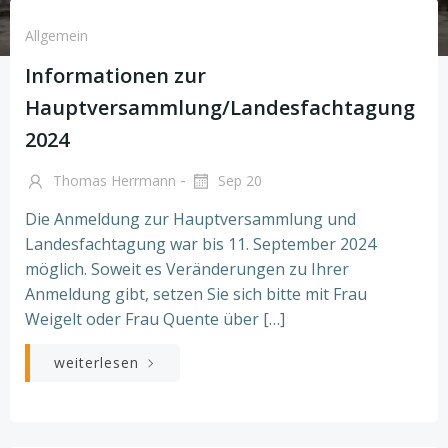
Allgemein
Informationen zur
Hauptversammlung/Landesfachtagung
2024
-
Thomas Herrmann
Sep 20
Die Anmeldung zur Hauptversammlung und
Landesfachtagung war bis 11. September 2024
möglich. Soweit es Veränderungen zu Ihrer
Anmeldung gibt, setzen Sie sich bitte mit Frau
Weigelt oder Frau Quente über […]
weiterlesen