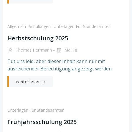
Allgemein
Schulungen
Unterlagen Für Standesämter
Herbstschulung 2025
-
Thomas Herrmann
Mai 18
Tut uns leid, aber dieser Inhalt kann nur mit
ausreichender Berechtigung angezeigt werden.
weiterlesen
Unterlagen Für Standesämter
Frühjahrsschulung 2025