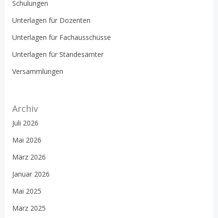
Schulungen
Unterlagen für Dozenten
Unterlagen für Fachausschüsse
Unterlagen für Standesämter
Versammlungen
Archiv
Juli 2026
Mai 2026
März 2026
Januar 2026
Mai 2025
März 2025