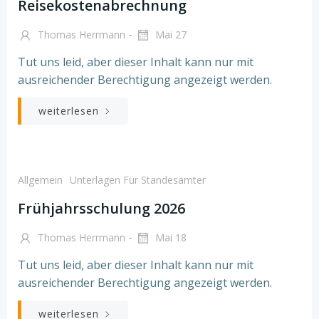
Reisekostenabrechnung
-
Thomas Herrmann
Mai 27
Tut uns leid, aber dieser Inhalt kann nur mit
ausreichender Berechtigung angezeigt werden.
weiterlesen
Allgemein
Unterlagen Für Standesämter
Frühjahrsschulung 2026
-
Thomas Herrmann
Mai 18
Tut uns leid, aber dieser Inhalt kann nur mit
ausreichender Berechtigung angezeigt werden.
weiterlesen