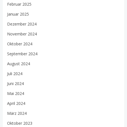
Februar 2025
Januar 2025
Dezember 2024
November 2024
Oktober 2024
September 2024
August 2024
Juli 2024
Juni 2024
Mai 2024
April 2024
März 2024
Oktober 2023