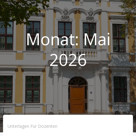
Monat:
Mai
2026
Unterlagen Für Dozenten