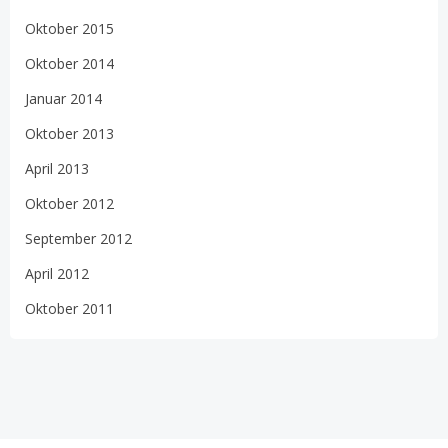
Oktober 2015
Oktober 2014
Januar 2014
Oktober 2013
April 2013
Oktober 2012
September 2012
April 2012
Oktober 2011