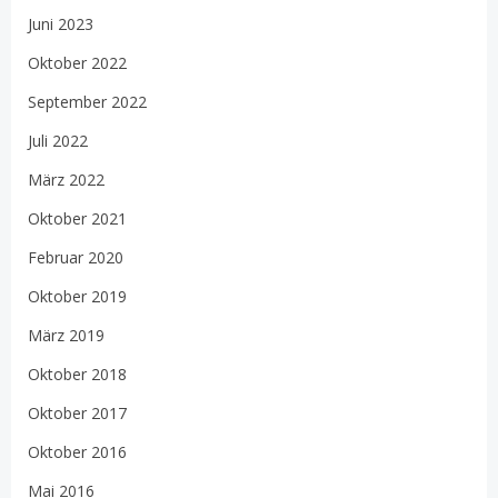
Juni 2023
Oktober 2022
September 2022
Juli 2022
März 2022
Oktober 2021
Februar 2020
Oktober 2019
März 2019
Oktober 2018
Oktober 2017
Oktober 2016
Mai 2016