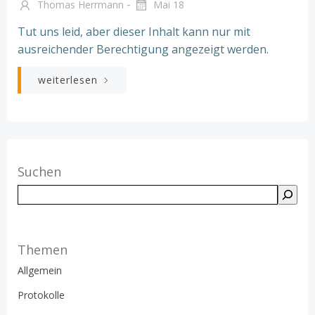
-
Thomas Herrmann
Mai 18
Tut uns leid, aber dieser Inhalt kann nur mit
ausreichender Berechtigung angezeigt werden.
weiterlesen
Suchen
Suchen
Themen
Allgemein
Protokolle