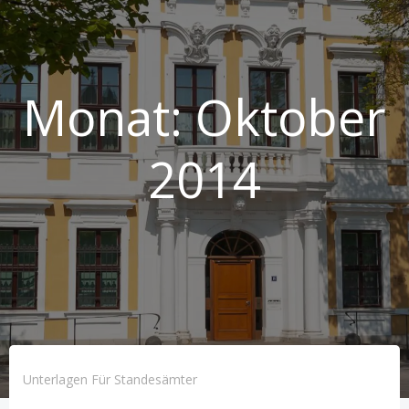
Monat:
Oktober
2014
Unterlagen Für Standesämter