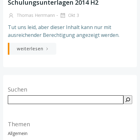
Schulungsunterlagen 2014 H2
-
Thomas Herrmann
Okt 3
Tut uns leid, aber dieser Inhalt kann nur mit
ausreichender Berechtigung angezeigt werden.
weiterlesen
Suchen
Suchen
Themen
Allgemein