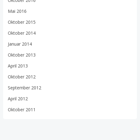
Oktober 2016
Mai 2016
Oktober 2015
Oktober 2014
Januar 2014
Oktober 2013
April 2013
Oktober 2012
September 2012
April 2012
Oktober 2011