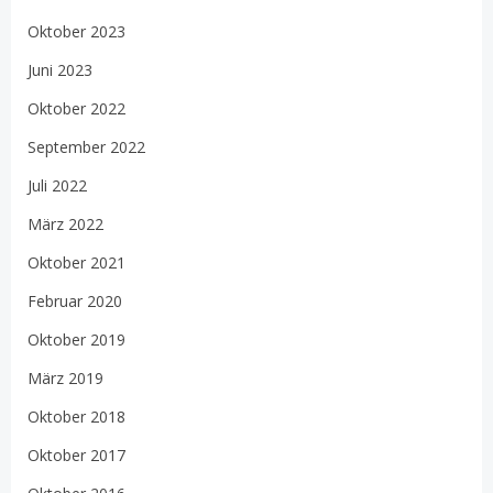
Oktober 2023
Juni 2023
Oktober 2022
September 2022
Juli 2022
März 2022
Oktober 2021
Februar 2020
Oktober 2019
März 2019
Oktober 2018
Oktober 2017