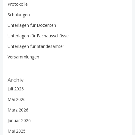
Protokolle
Schulungen
Unterlagen für Dozenten
Unterlagen für Fachausschüsse
Unterlagen für Standesämter
Versammlungen
Archiv
Juli 2026
Mai 2026
März 2026
Januar 2026
Mai 2025