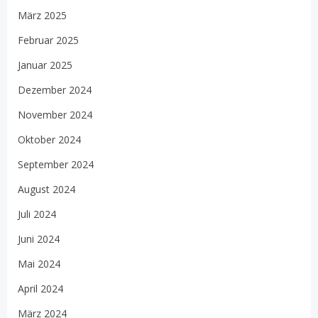
März 2025
Februar 2025
Januar 2025
Dezember 2024
November 2024
Oktober 2024
September 2024
August 2024
Juli 2024
Juni 2024
Mai 2024
April 2024
März 2024