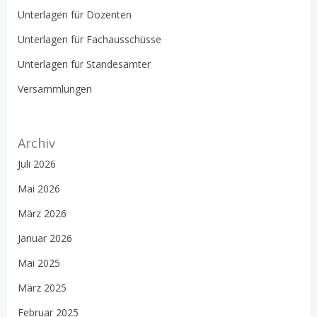
Unterlagen für Dozenten
Unterlagen für Fachausschüsse
Unterlagen für Standesämter
Versammlungen
Archiv
Juli 2026
Mai 2026
März 2026
Januar 2026
Mai 2025
März 2025
Februar 2025