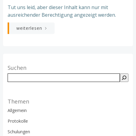
Tut uns leid, aber dieser Inhalt kann nur mit
ausreichender Berechtigung angezeigt werden.
weiterlesen
Suchen
Suchen
Themen
Allgemein
Protokolle
Schulungen