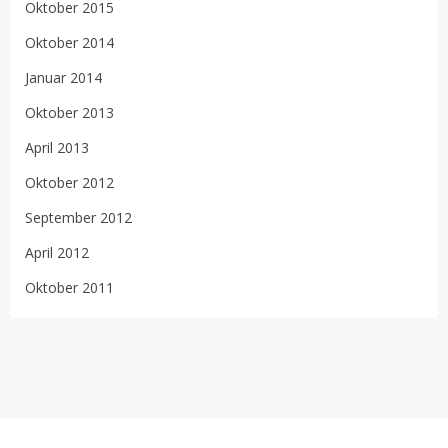
Oktober 2015
Oktober 2014
Januar 2014
Oktober 2013
April 2013
Oktober 2012
September 2012
April 2012
Oktober 2011