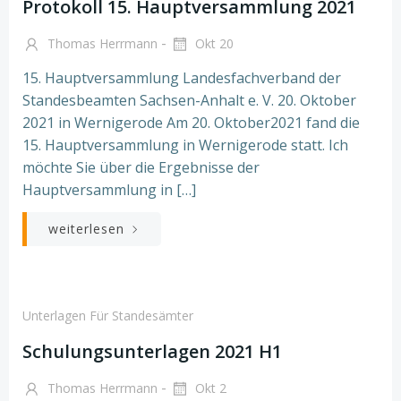
Protokoll 15. Hauptversammlung 2021
-
Thomas Herrmann
Okt 20
15. Hauptversammlung Landesfachverband der
Standesbeamten Sachsen-Anhalt e. V. 20. Oktober
2021 in Wernigerode Am 20. Oktober2021 fand die
15. Hauptversammlung in Wernigerode statt. Ich
möchte Sie über die Ergebnisse der
Hauptversammlung in […]
weiterlesen
Unterlagen Für Standesämter
Schulungsunterlagen 2021 H1
-
Thomas Herrmann
Okt 2