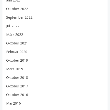
Juni 2023
Oktober 2022
September 2022
Juli 2022
März 2022
Oktober 2021
Februar 2020
Oktober 2019
März 2019
Oktober 2018
Oktober 2017
Oktober 2016
Mai 2016