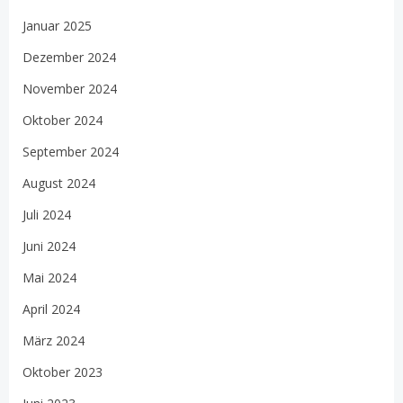
Januar 2025
Dezember 2024
November 2024
Oktober 2024
September 2024
August 2024
Juli 2024
Juni 2024
Mai 2024
April 2024
März 2024
Oktober 2023