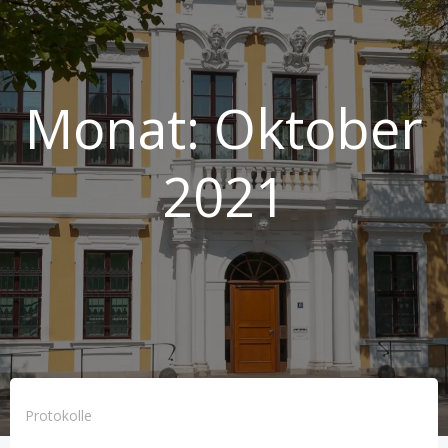
Monat:
Oktober
2021
Protokolle