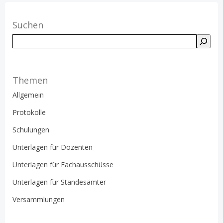
Suchen
Suchen
Themen
Allgemein
Protokolle
Schulungen
Unterlagen für Dozenten
Unterlagen für Fachausschüsse
Unterlagen für Standesämter
Versammlungen