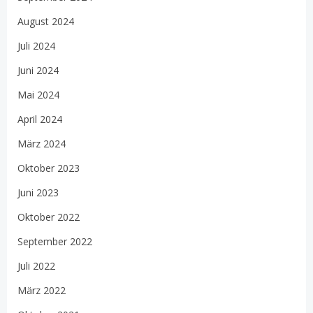
August 2024
Juli 2024
Juni 2024
Mai 2024
April 2024
März 2024
Oktober 2023
Juni 2023
Oktober 2022
September 2022
Juli 2022
März 2022