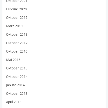
Oktober 2021
Februar 2020
Oktober 2019
März 2019
Oktober 2018
Oktober 2017
Oktober 2016
Mai 2016
Oktober 2015
Oktober 2014
Januar 2014
Oktober 2013
April 2013