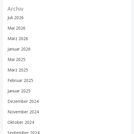
Archiv
Juli 2026
Mai 2026
März 2026
Januar 2026
Mai 2025
März 2025
Februar 2025
Januar 2025
Dezember 2024
November 2024
Oktober 2024
September 2024