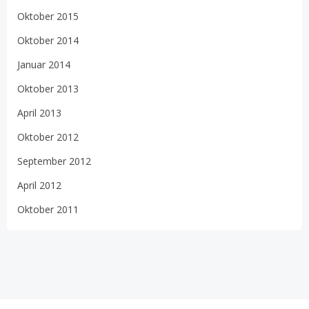
Oktober 2015
Oktober 2014
Januar 2014
Oktober 2013
April 2013
Oktober 2012
September 2012
April 2012
Oktober 2011