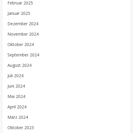
Februar 2025
Januar 2025
Dezember 2024
November 2024
Oktober 2024
September 2024
August 2024
Juli 2024
Juni 2024
Mai 2024
April 2024
März 2024
Oktober 2023