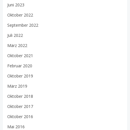
Juni 2023
Oktober 2022
September 2022
Juli 2022
März 2022
Oktober 2021
Februar 2020
Oktober 2019
März 2019
Oktober 2018
Oktober 2017
Oktober 2016
Mai 2016