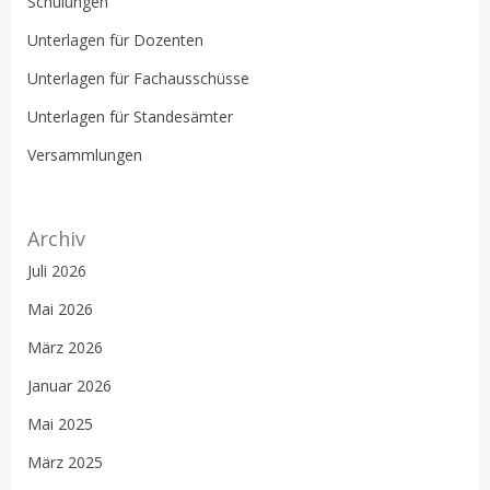
Schulungen
Unterlagen für Dozenten
Unterlagen für Fachausschüsse
Unterlagen für Standesämter
Versammlungen
Archiv
Juli 2026
Mai 2026
März 2026
Januar 2026
Mai 2025
März 2025