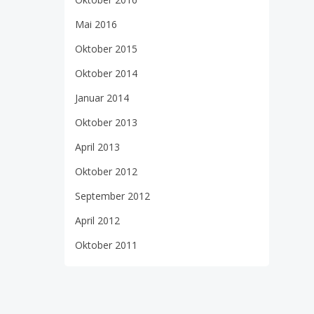
Mai 2016
Oktober 2015
Oktober 2014
Januar 2014
Oktober 2013
April 2013
Oktober 2012
September 2012
April 2012
Oktober 2011