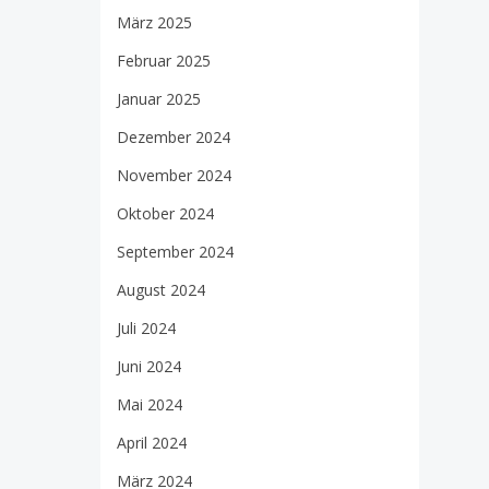
März 2025
Februar 2025
Januar 2025
Dezember 2024
November 2024
Oktober 2024
September 2024
August 2024
Juli 2024
Juni 2024
Mai 2024
April 2024
März 2024