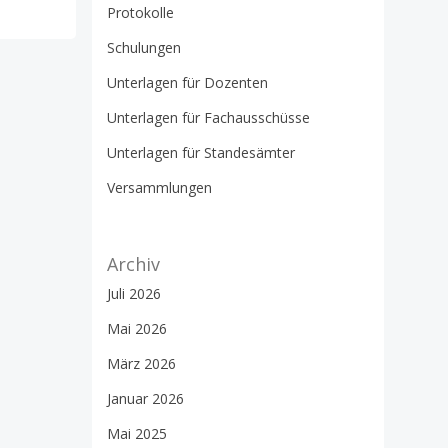
Protokolle
Schulungen
Unterlagen für Dozenten
Unterlagen für Fachausschüsse
Unterlagen für Standesämter
Versammlungen
Archiv
Juli 2026
Mai 2026
März 2026
Januar 2026
Mai 2025