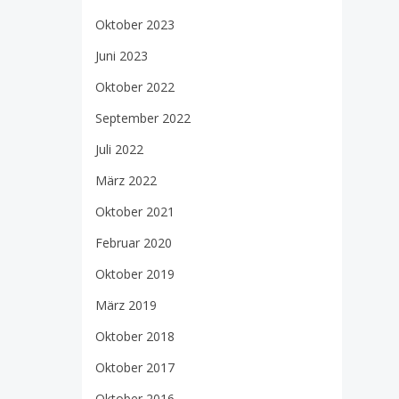
Oktober 2023
Juni 2023
Oktober 2022
September 2022
Juli 2022
März 2022
Oktober 2021
Februar 2020
Oktober 2019
März 2019
Oktober 2018
Oktober 2017
Oktober 2016