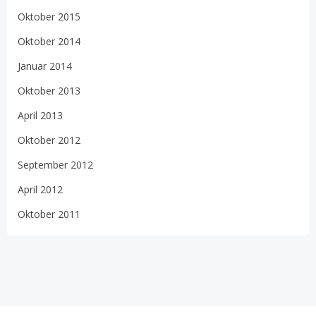
Oktober 2015
Oktober 2014
Januar 2014
Oktober 2013
April 2013
Oktober 2012
September 2012
April 2012
Oktober 2011