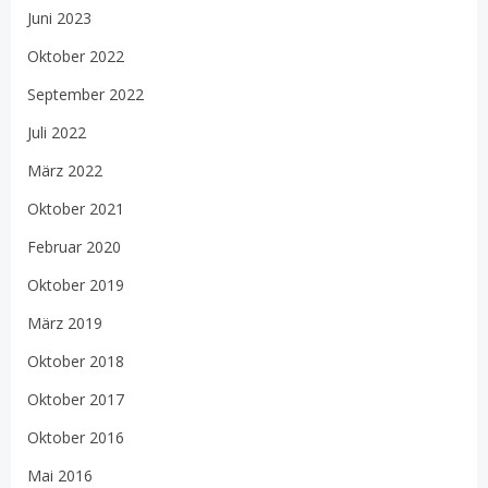
Juni 2023
Oktober 2022
September 2022
Juli 2022
März 2022
Oktober 2021
Februar 2020
Oktober 2019
März 2019
Oktober 2018
Oktober 2017
Oktober 2016
Mai 2016