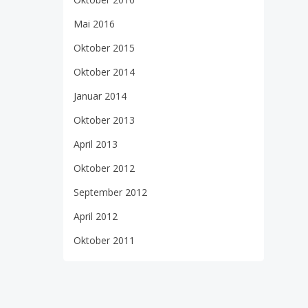
Mai 2016
Oktober 2015
Oktober 2014
Januar 2014
Oktober 2013
April 2013
Oktober 2012
September 2012
April 2012
Oktober 2011