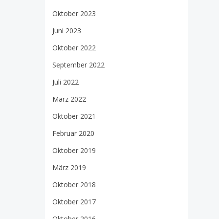
Oktober 2023
Juni 2023
Oktober 2022
September 2022
Juli 2022
März 2022
Oktober 2021
Februar 2020
Oktober 2019
März 2019
Oktober 2018
Oktober 2017
Oktober 2016