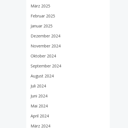
März 2025
Februar 2025
Januar 2025
Dezember 2024
November 2024
Oktober 2024
September 2024
August 2024
Juli 2024
Juni 2024
Mai 2024
April 2024
März 2024