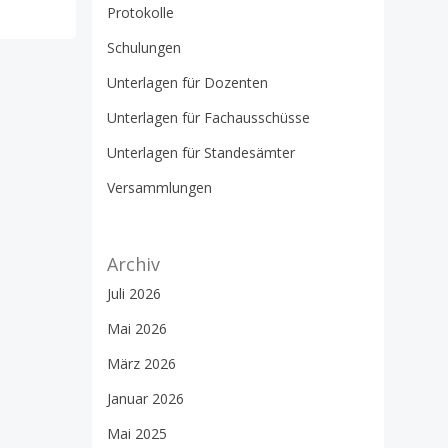
Protokolle
Schulungen
Unterlagen für Dozenten
Unterlagen für Fachausschüsse
Unterlagen für Standesämter
Versammlungen
Archiv
Juli 2026
Mai 2026
März 2026
Januar 2026
Mai 2025