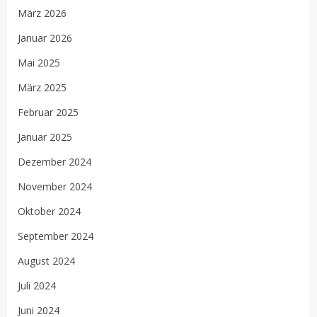
März 2026
Januar 2026
Mai 2025
März 2025
Februar 2025
Januar 2025
Dezember 2024
November 2024
Oktober 2024
September 2024
August 2024
Juli 2024
Juni 2024