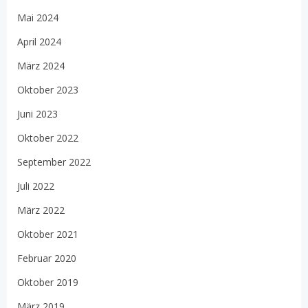
Mai 2024
April 2024
März 2024
Oktober 2023
Juni 2023
Oktober 2022
September 2022
Juli 2022
März 2022
Oktober 2021
Februar 2020
Oktober 2019
März 2019