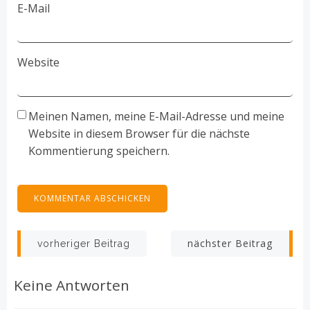
E-Mail
Website
Meinen Namen, meine E-Mail-Adresse und meine
Website in diesem Browser für die nächste
Kommentierung speichern.
Beitragsnavigation
Beitragsnav
nächster Beitrag
vorheriger Beitrag
Keine Antworten