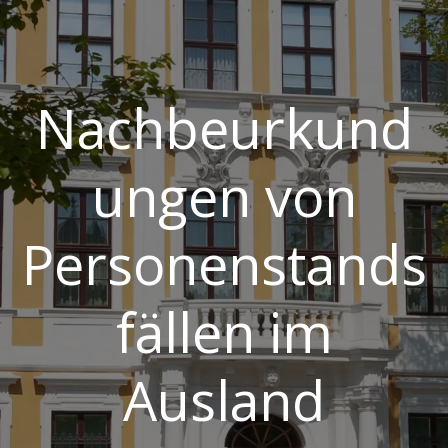
Nachbeurkund
ungen von
Personenstands
fällen im
Ausland