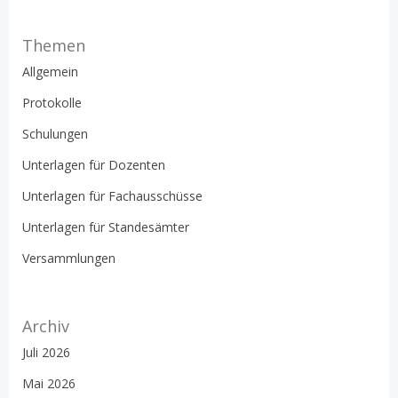
Themen
Allgemein
Protokolle
Schulungen
Unterlagen für Dozenten
Unterlagen für Fachausschüsse
Unterlagen für Standesämter
Versammlungen
Archiv
Juli 2026
Mai 2026