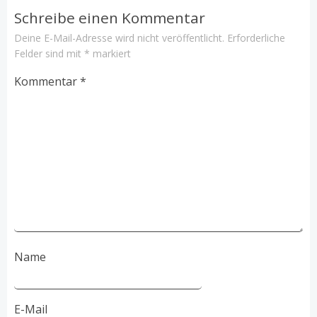
Schreibe einen Kommentar
Deine E-Mail-Adresse wird nicht veröffentlicht.
Erforderliche
Felder sind mit
*
markiert
Kommentar
*
Name
E-Mail