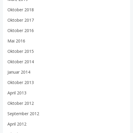
Oktober 2018
Oktober 2017
Oktober 2016
Mai 2016
Oktober 2015
Oktober 2014
Januar 2014
Oktober 2013
April 2013
Oktober 2012
September 2012
April 2012