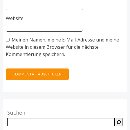
Website
Meinen Namen, meine E-Mail-Adresse und meine
Website in diesem Browser für die nächste
Kommentierung speichern.
Suchen
Suchen