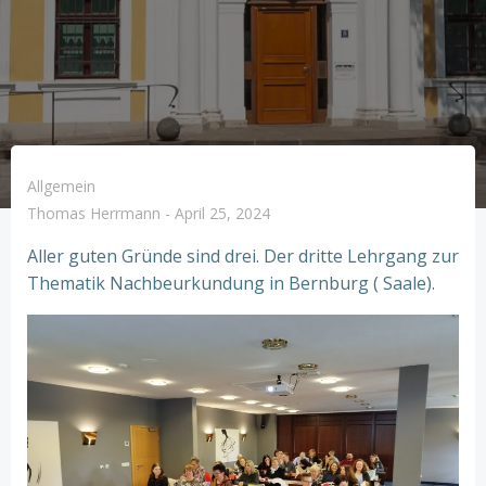
Allgemein
Thomas Herrmann
-
April 25, 2024
Aller guten Gründe sind drei. Der dritte Lehrgang zur
Thematik Nachbeurkundung in Bernburg ( Saale).